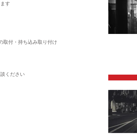
ります
の取付・持ち込み取り付け
相談ください