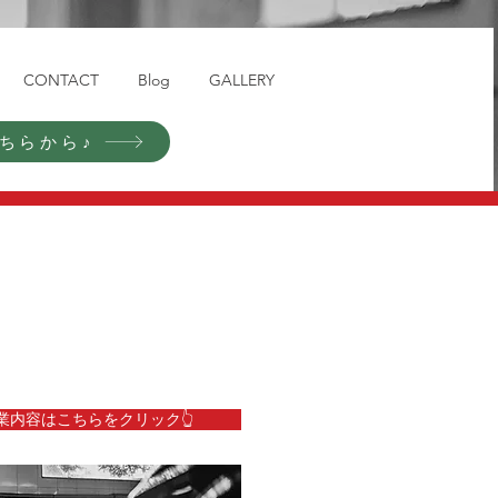
CONTACT
Blog
GALLERY
ちらから♪
業内容はこちらをクリック👆