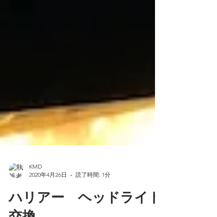
KMD
2020年4月26日
読了時間: 1分