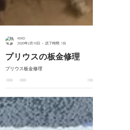
KMD
2020年2月10日
読了時間: 1分
プリウスの板金修理
プリウス板金修理